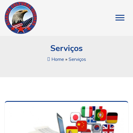
Serviços
Home
»
Serviços