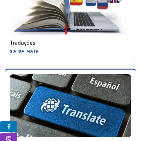
Traduções
SAIBA MAIS
Facebook
Instagram