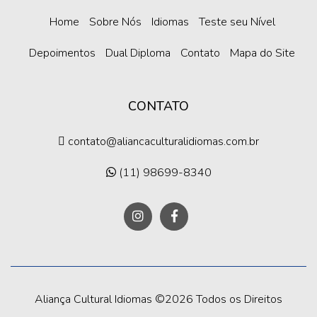
Home
Sobre Nós
Idiomas
Teste seu Nível
Depoimentos
Dual Diploma
Contato
Mapa do Site
CONTATO
contato@aliancaculturalidiomas.com.br
(11) 98699-8340
Aliança Cultural Idiomas ©
2026 Todos os Direitos