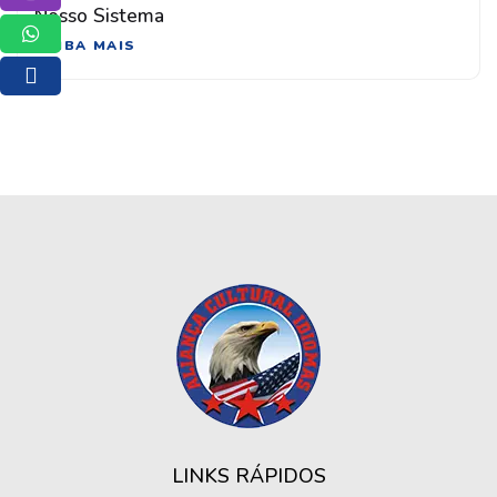
Nosso Sistema
Whatsapp
SAIBA MAIS
E-mail
LINKS RÁPIDOS